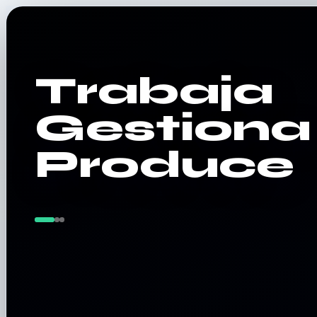
Trabaja
Gestiona
Produce